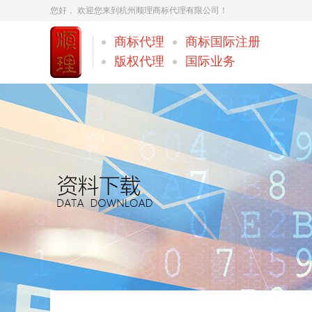
您好， 欢迎您来到杭州顺理商标代理有限公司！
商标代理
商标国际注册
版权代理
国际业务