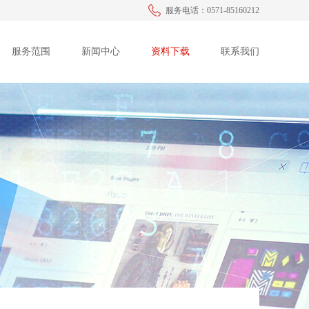
服务电话：0571-85160212
服务范围
新闻中心
资料下载
联系我们