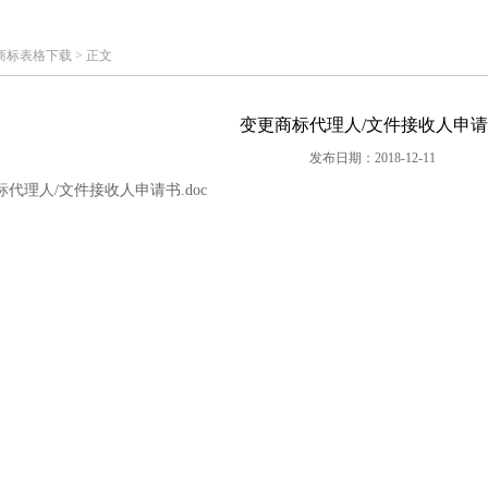
商标表格下载
> 正文
变更商标代理人/文件接收人申
发布日期：2018-12-11
代理人/文件接收人申请书.doc