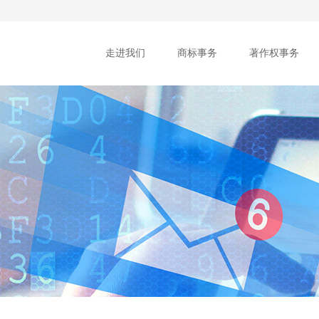
走进我们
商标事务
著作权事务