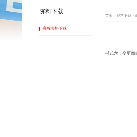
资料下载
首页
>
资料下载
>
商标表格下载
书式六：变更商标