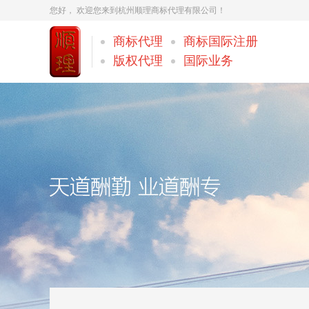
您好， 欢迎您来到杭州顺理商标代理有限公司！
商标代理
商标国际注册
版权代理
国际业务