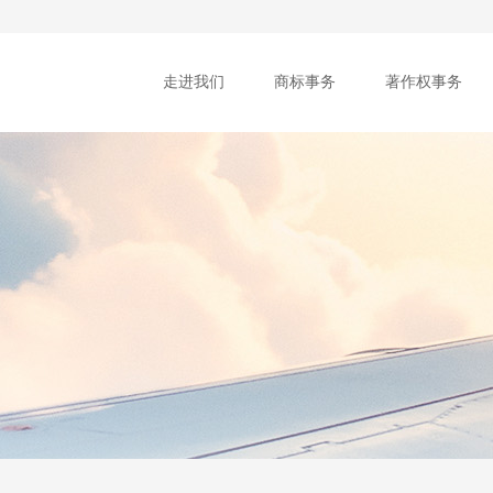
走进我们
商标事务
著作权事务