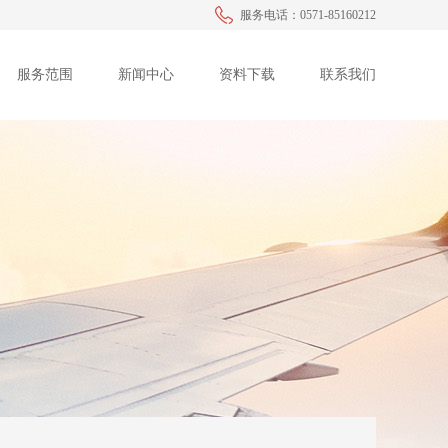
服务电话：0571-85160212
服务范围
新闻中心
资料下载
联系我们